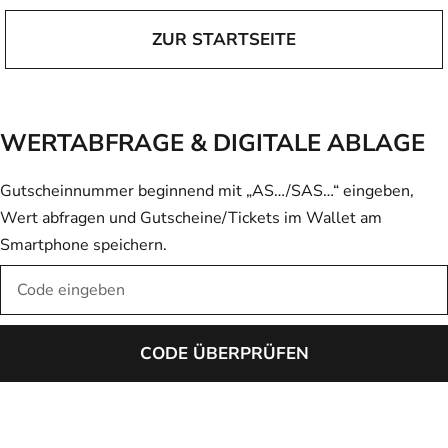
ZUR STARTSEITE
WERTABFRAGE & DIGITALE ABLAGE
Gutscheinnummer beginnend mit „AS…/SAS…“ eingeben,
Wert abfragen und Gutscheine/Tickets im Wallet am
Smartphone speichern.