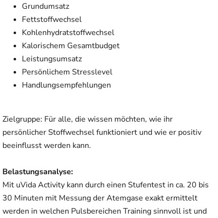
Grundumsatz
Fettstoffwechsel
Kohlenhydratstoffwechsel
Kalorischem Gesamtbudget
Leistungsumsatz
Persönlichem Stresslevel
Handlungsempfehlungen
Zielgruppe: Für alle, die wissen möchten, wie ihr
persönlicher Stoffwechsel funktioniert und wie er positiv
beeinflusst werden kann.
Belastungsanalyse:
Mit uVida Activity kann durch einen Stufentest in ca. 20 bis
30 Minuten mit Messung der Atemgase exakt ermittelt
werden in welchen Pulsbereichen Training sinnvoll ist und