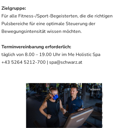
Zielgruppe:
Für alle Fitness-/Sport-Begeisterten, die die richtigen
Pulsbereiche für eine optimale Steuerung der
Bewegungsintensität wissen möchten.
Terminvereinbarung erforderlich:
täglich von 8.00 – 19.00 Uhr im Me Holistic Spa
+43 5264 5212-700 |
spa@schwarz.at