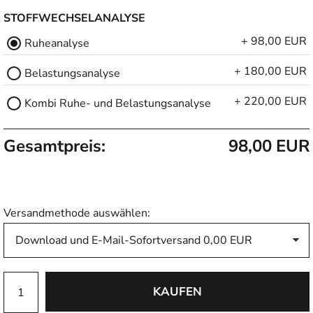
STOFFWECHSELANALYSE
+ 98,00 EUR
Ruheanalyse
+ 180,00 EUR
Belastungsanalyse
+ 220,00 EUR
Kombi Ruhe- und Belastungsanalyse
Gesamtpreis:
98,00 EUR
Versandmethode auswählen: