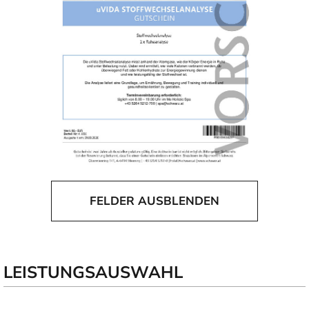
FELDER AUSBLENDEN
LEISTUNGSAUSWAHL