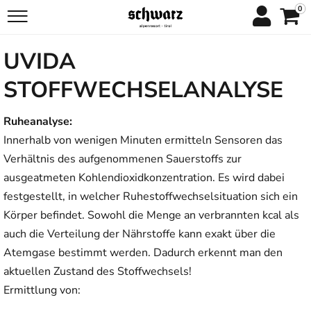
0
UVIDA
STOFFWECHSELANALYSE
Ruheanalyse:
Innerhalb von wenigen Minuten ermitteln Sensoren das
Verhältnis des aufgenommenen Sauerstoffs zur
ausgeatmeten Kohlendioxidkonzentration. Es wird dabei
festgestellt, in welcher Ruhestoffwechselsituation sich ein
Körper befindet. Sowohl die Menge an verbrannten kcal als
auch die Verteilung der Nährstoffe kann exakt über die
Atemgase bestimmt werden. Dadurch erkennt man den
aktuellen Zustand des Stoffwechsels!
Ermittlung von: