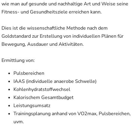
wie man auf gesunde und nachhaltige Art und Weise seine
Fitness- und Gesundheitsziele erreichen kann.
Dies ist die wissenschaftliche Methode nach dem
Goldstandard zur Erstellung von individuellen Plänen für
Bewegung, Ausdauer und Aktivitäten.
Ermittlung von:
Pulsbereichen
IAAS (individuelle anaerobe Schwelle)
Kohlenhydratstoffwechsel
Kalorischem Gesamtbudget
Leistungsumsatz
Trainingsplanung anhand von VO2max, Pulsbereichen,
uvm.