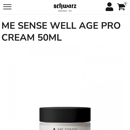
0
ME SENSE WELL AGE PRO
CREAM 50ML