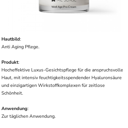
Hautbild
:
Anti Aging Pflege.
Produkt
:
Hocheffektive Luxus-Gesichtspflege für die anspruchsvolle
Haut, mit intensiv feuchtigkeitsspendender Hyaluronsäure
und einzigartigen Wirkstoffkomplexen für zeitlose
Schönheit.
Anwendung
:
Zur täglichen Anwendung.