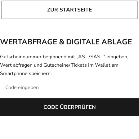
ZUR STARTSEITE
WERTABFRAGE & DIGITALE ABLAGE
Gutscheinnummer beginnend mit „AS…/SAS…“ eingeben,
Wert abfragen und Gutscheine/Tickets im Wallet am
Smartphone speichern.