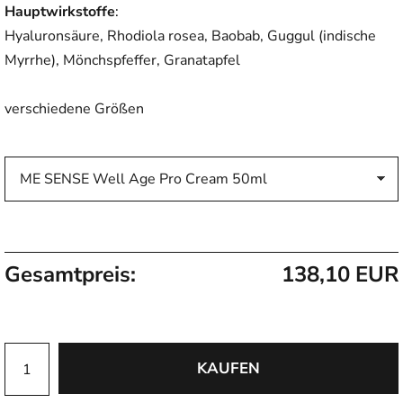
Hauptwirkstoffe
:
Hyaluronsäure, Rhodiola rosea, Baobab, Guggul (indische
Myrrhe), Mönchspfeffer, Granatapfel
verschiedene Größen
Gesamtpreis:
138,10 EUR