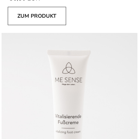
ZUM PRODUKT