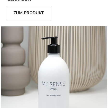
ZUM PRODUKT