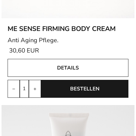
ME SENSE FIRMING BODY CREAM
Anti Aging Pflege.
30,60 EUR
DETAILS
−
+
BESTELLEN