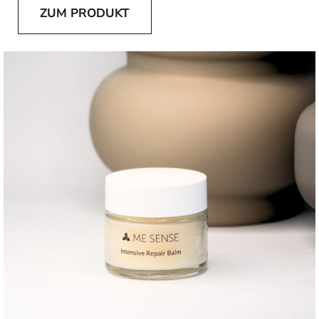
ZUM PRODUKT