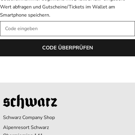
Wert abfragen und Gutscheine/Tickets im Wallet am
Smartphone speichern.
Schwarz Company Shop
Alpenresort Schwarz