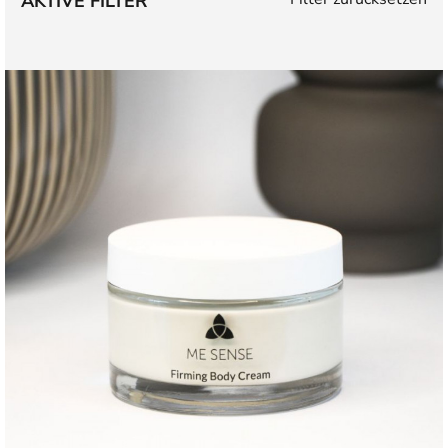
AKTIVE FILTER