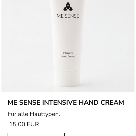
ME SENSE INTENSIVE HAND CREAM
Für alle Hauttypen.
15,00 EUR