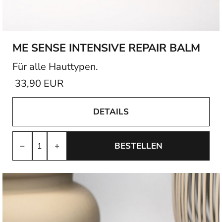
ME SENSE INTENSIVE REPAIR BALM
Für alle Hauttypen.
33,90 EUR
DETAILS
−
+
BESTELLEN