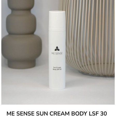
ME SENSE SUN CREAM BODY LSF 30