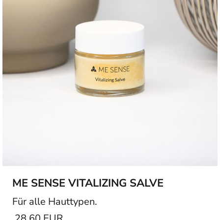
ME SENSE VITALIZING SALVE
Für alle Hauttypen.
28,60 EUR