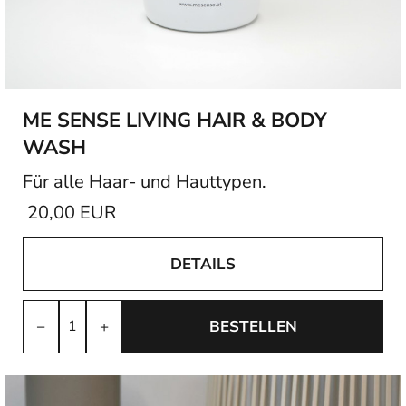
ME SENSE LIVING HAIR & BODY
WASH
Für alle Haar- und Hauttypen.
20,00 EUR
DETAILS
−
+
BESTELLEN