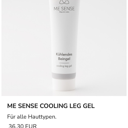
ME SENSE COOLING LEG GEL
Für alle Hauttypen.
36,30 EUR